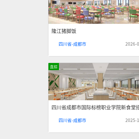
隆江猪脚饭
四川省-成都市
2026-
直招
四川省成都市国际标榜职业学院新食堂
四川省-成都市
2025-