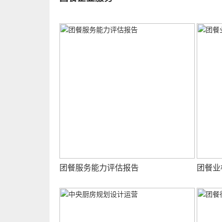
团餐服务能力评估报告
团餐业