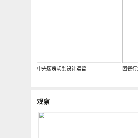
中央厨房规划设计运营
团餐行
观察