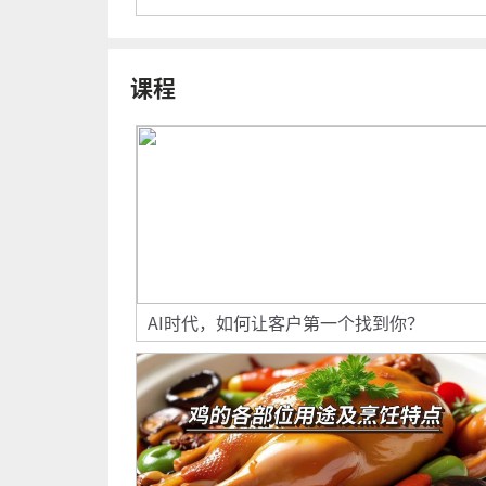
课程
AI时代，如何让客户第一个找到你？