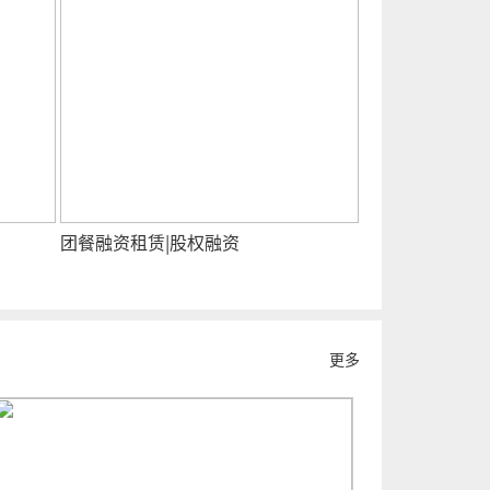
团餐融资租赁|股权融资
更多