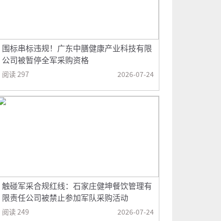
围标串标违规！广东中膳健康产业科技有限
公司被暂停全军采购资格
阅读 297
2026-07-24
触碰军采合规红线：石家庄健坤餐饮管理有
限责任公司被禁止参加军队采购活动
阅读 249
2026-07-24