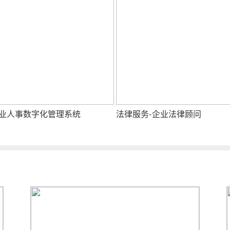
业人事数字化管理系统
法律服务-企业法律顾问