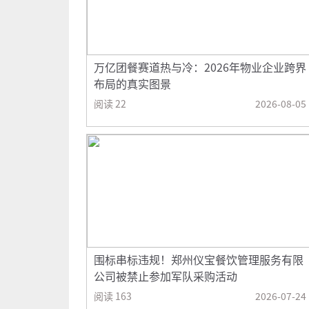
万亿团餐赛道热与冷：2026年物业企业跨界
布局的真实图景
阅读 22
2026-08-05
围标串标违规！郑州仪宝餐饮管理服务有限
公司被禁止参加军队采购活动
阅读 163
2026-07-24