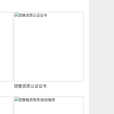
团餐资质认证证书