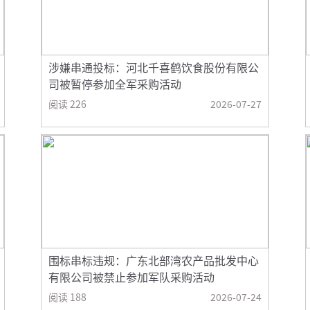
涉嫌串通投标：河北千喜鹤饮食股份有限公
司被暂停参加全军采购活动
阅读 226
2026-07-27
围标串标违规：广东北部湾农产品批发中心
有限公司被禁止参加军队采购活动
阅读 188
2026-07-24