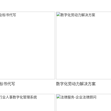
标书代写
数字化劳动力解决方案