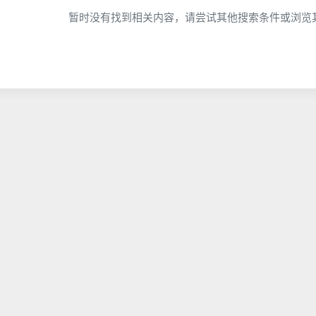
暂时没有找到相关内容，请尝试其他搜索条件或浏览其