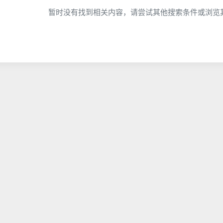
暂时没有找到相关内容，请尝试其他搜索条件或浏览其