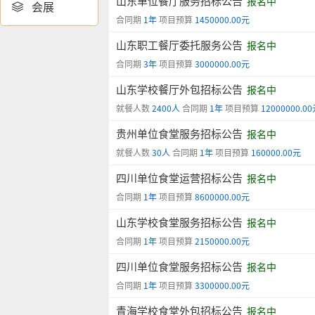
山东单位餐厅服务招标公告
报名中
会展

合同期
1年
项目预算
1450000.00元
山东职工餐厅委托服务公告
报名中
合同期
3年
项目预算
3000000.00元
山东学校餐厅外包招标公告
报名中
就餐人数
2400人
合同期
1年
项目预算
12000000.0
贵州单位食堂服务招标公告
报名中
就餐人数
30人
合同期
1年
项目预算
160000.00元
四川单位食堂运营招标公告
报名中
合同期
1年
项目预算
8600000.00元
山东学校食堂服务招标公告
报名中
合同期
1年
项目预算
2150000.00元
四川单位食堂服务招标公告
报名中
合同期
1年
项目预算
3300000.00元
青海学校食堂外包招标公告
报名中