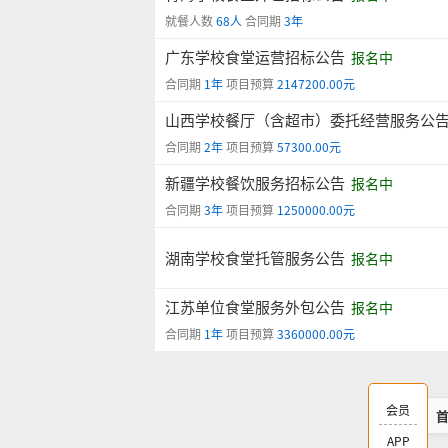
就餐人数
68人
合同期
3年
广东学校食堂运营招标公告
报名中
合同期
1年
项目预算
2147200.00元
山西学校餐厅（含超市）委托经营服务公
合同期
2年
项目预算
57300.00元
新疆学校餐饮服务招标公告
报名中
合同期
3年
项目预算
1250000.00元
湖南学校食堂托管服务公告
报名中
江苏单位食堂服务外包公告
报名中
合同期
1年
项目预算
3360000.00元
会员
APP