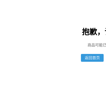
抱歉，
商品可能
返回首页